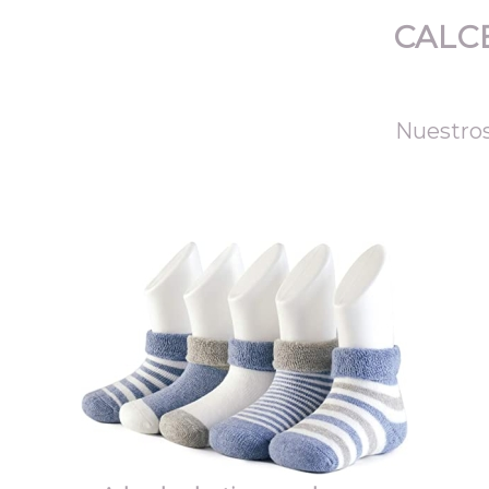
CALC
Nuestros