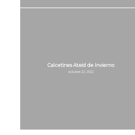
Calcetines Ateid de Invierno
octubre 22, 2022