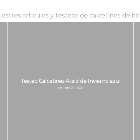
estros artículos y testeos de calcetines de b
Testeo Calcetines Ateid de Invierno azul
octubre 22, 2022