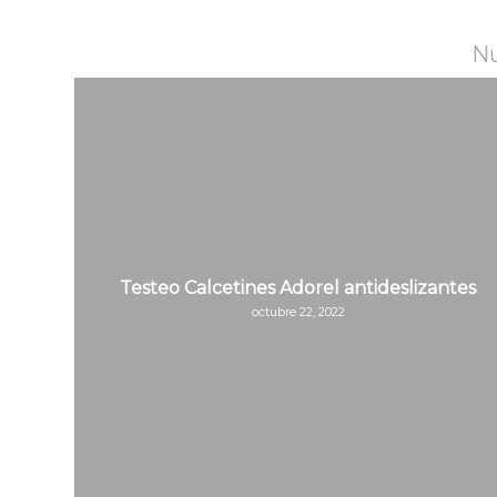
Nu
Testeo Calcetines Adorel antideslizantes
octubre 22, 2022